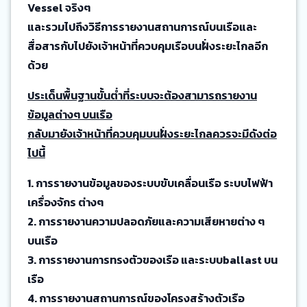
Vessel จริงๆ
และรวมไปถึงวิธีการรายงานสถานการณ์บนเรือและ
สื่อสารกับไปยังเจ้าหน้าที่ควบคุมเรือบนฝั่งระยะไกลอีก
ด้วย
ประเด็นพื้นฐานขั้นต่ำที่ระบบจะต้องสามารถรายงาน
ข้อมูลต่างๆ บนเรือ
กลับมายังเจ้าหน้าที่ควบคุมบนฝั่งระยะไกลควรจะมีดังต่อ
ไปนี้
1. การรายงานข้อมูลของระบบขับเคลื่อนเรือ ระบบไฟฟ้า
เครื่องจักร ต่างๆ
2. การรายงานความปลอดภัยและความเสียหายต่าง ๆ
บนเรือ
3. การรายงานการทรงตัวของเรือ และระบบballast บน
เรือ
4. การรายงานสถานการณ์ของโครงสร้างตัวเรือ