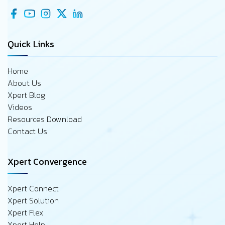
Quick Links
Home
About Us
Xpert Blog
Videos
Resources Download
Contact Us
Xpert Convergence
Xpert Connect
Xpert Solution
Xpert Flex
Xpert Help