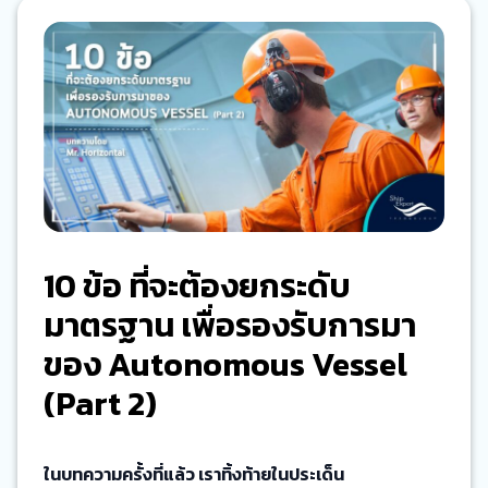
10 ข้อ ที่จะต้องยกระดับ
มาตรฐาน เพื่อรองรับการมา
ของ Autonomous Vessel
(Part 2)
ในบทความครั้งที่แล้ว เราทิ้งท้ายในประเด็น