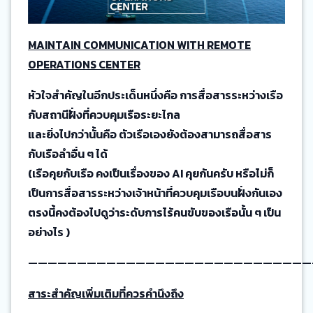
MAINTAIN COMMUNICATION WITH REMOTE
OPERATIONS CENTER
หัวใจสำคัญในอีกประเด็นหนึ่งคือ การสื่อสารระหว่างเรือ
กับสถานีฝั่งที่ควบคุมเรือระยะไกล
และยิ่งไปกว่านั้นคือ ตัวเรือเองยังต้องสามารถสื่อสาร
กับเรือลำอื่น ๆ ได้
(เรือคุยกับเรือ คงเป็นเรื่องของ AI คุยกันครับ หรือไม่ก็
เป็นการสื่อสารระหว่างเจ้าหน้าที่ควบคุมเรือบนฝั่งกันเอง
ตรงนี้คงต้องไปดูว่าระดับการไร้คนขับของเรือนั้น ๆ เป็น
อย่างไร )
—————————————————————————————
สาระสำคัญเพิ่มเติมที่ควรคำนึงถึง