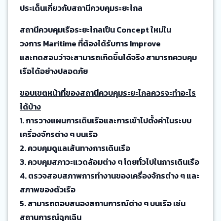
ประเด็นเกี่ยวกับสถานีควบคุมระยะไกล
สถานีควบคุมเรือระยะไกลเป็น Concept ใหม่ใน
วงการ Maritime ที่ต้องได้รับการ Improve
และทดสอบว่าจะสามารถเกิดขึ้นได้จริง สามารถควบคุม
เรือได้อย่างปลอดภัย
ขอบเขตหน้าที่ของสถานีควบคุมระยะไกลควรจะทำอะไร
ได้บ้าง
1. การวางแผนการเดินเรือและการเข้าไปตั้งค่าในระบบ
เครื่องจักรต่าง ๆ บนเรือ
2. ควบคุมดูแลเส้นทางการเดินเรือ
3. ควบคุมสภาวะแวดล้อมต่าง ๆ โดยทั่วไปในการเดินเรือ
4. ตรวจสอบสภาพการทำงานของเครื่องจักรต่าง ๆ และ
สภาพของตัวเรือ
5. สามารถตอบสนองสถานการณ์ต่าง ๆ บนเรือ เช่น
สถานการณ์ฉุกเฉิน