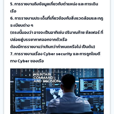
5. การรายงานถึงข้อมูลเกี่ยวกับตำแหน่ง และการเดิน
เรือ
6. การรายงานประเด็นที่เกี่ยวข้องกับสิ่งแวดล้อมและกฎ
ระเบียบต่าง ๆ
(ตรงนี้มองว่า อาจจะเป็นอาทิเช่น ปริมาณก๊าซ ซัลเฟอร์ ที่
ปล่อยสู่บรรยากาศออกจากตัวเรือ
ต้องมีการรายงานว่าเกินกว่ากำหนดหรือไม่ เป็นต้น)
7. การรายงานเรื่อง Cyber security และการถูกโจมตี
ทาง Cyber ของเรือ