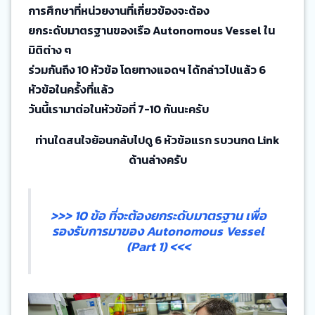
การศึกษาที่หน่วยงานที่เกี่ยวข้องจะต้อง
ยกระดับมาตรฐานของเรือ Autonomous Vessel ใน
มิติต่าง ๆ
ร่วมกันถึง 10 หัวข้อ โดยทางแอดฯ ได้กล่าวไปแล้ว 6
หัวข้อในครั้งที่แล้ว
วันนี้เรามาต่อในหัวข้อที่ 7-10 กันนะครับ
ท่านใดสนใจย้อนกลับไปดู 6 หัวข้อแรก รบวนกด Link
ด้านล่างครับ
>>> 10 ข้อ ที่จะต้องยกระดับมาตรฐาน เพื่อ
รองรับการมาของ Autonomous Vessel
(Part 1) <<<