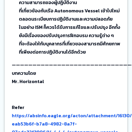
ความสามารถของผู้ปฏิบัติงาน
ที่เกี่ยวข้องกับเรือ Autonomous Vessel เข้าไปใหม่
ตลอดนระเบียบการปฏิบัติงานและความปลอดภัย
ในอย่าง ISM ก็ควรได้รับการแก้ไขและปรับปรุง อีกทั้ง
ยังมีเรื่องของปรับปรุงการฝึกอบรม ความรู้ต่าง ๆ
ที่จะต้องให้กับบุคลากรที่เกี่ยวของสามารถมีศักยภาพ
ที่เพียงต่อการปฏิบัติงานได้อีกด้วย
—————————————————————————————
บทความโดย
Mr. Horizontal
Refer
https://absinfo.eagle.org/acton/attachment/16130/
eab53b6f-b7a8-4982-8a7f-