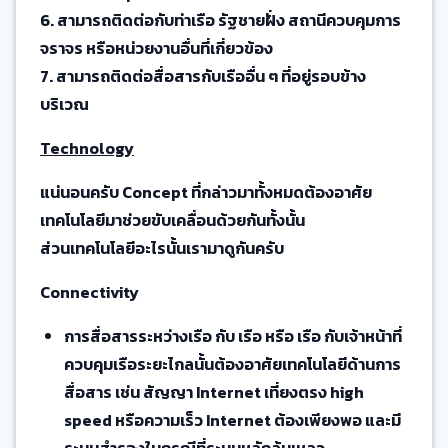
6. สามารถติดต่อกับท่าเรือ รัฐชายฝั่ง สถานีควบคุมการ
จราจร หรือหน่วยงานอื่นที่เกี่ยวข้อง
7. สามารถติดต่อสื่อสารกับเรืออื่น ๆ ที่อยู่รอบข้าง
บริเวณ
Technology
แน่นอนครับ Concept ที่กล่าวมาทั้งหมดต้องอาศัย
เทคโนโลยีมาช่วยขับเคลื่อนด้วยกันทั้งนั้น
ส่วนเทคโนโลยีอะไรนั้นเรามาดูกันครับ
Connectivity
การสื่อสารระหว่างเรือ กับ เรือ หรือ เรือ กับเจ้าหน้าที่
ควบคุมเรือระยะไกลนั้นต้องอาศัยเทคโนโลยีด้านการ
สื่อสาร เช่น สัญญา Internet เที่ยงตรง high
speed หรือความเร็ว Internet ต้องเพียงพอ และมี