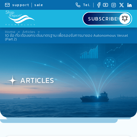
support
sale
Tel.
SUBSCRIBE!
Home
»
Articles
»
10 ข้อ ที่จะต้องยกระดับมาตรฐาน เพื่อรองรับการมาของ Autonomous Vessel
(Part 2)
ARTICLES