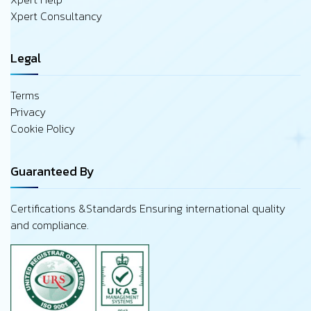
Xpert Consultancy
Legal
Terms
Privacy
Cookie Policy
Guaranteed By
Certifications &Standards Ensuring international quality
and compliance.