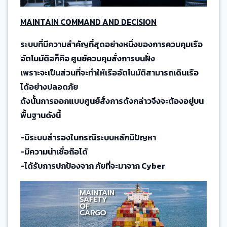
MAINTAIN COMMAND AND DECISION
ระบบที่มีความสำคัญที่สุดอย่างหนึ่งของการควบคุมเรือ
อัตโนมัติอก็คือ ศูนย์ควบคุมสั่งการบนฝั่ง
เพราะจะเป็นส่วนที่จะทำให้เรืออัตโนมัติสามารถเดินเรือ
ได้อย่างปลอดภัย
ดังนั้นการออกแบบศูนย์สั่งการดังกล่าวจึงจะต้องอยู่บน
พื้นฐานดังนี้
-มีระบบสำรองในกรณีระบบหลักมีปัญหา
-มีความน่าเชื่อถือได้
-ได้รับการปกป้องจาก ภัยที่จะมาจาก Cyber