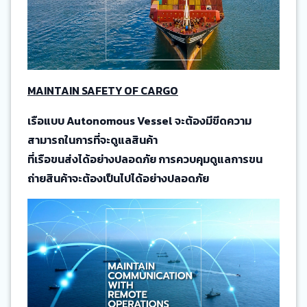
MAINTAIN SAFETY OF CARGO
เรือแบบ Autonomous Vessel จะต้องมีขีดความ
สามารถในการที่จะดูแลสินค้า
ที่เรือขนส่งได้อย่างปลอดภัย การควบคุมดูแลการขน
ถ่ายสินค้าจะต้องเป็นไปได้อย่างปลอดภัย