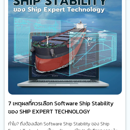
7 เหตุผลที่ควรเลือก Software Ship Stability
ของ SHIP EXPERT TECHNOLOGY
ทำไม? ถึงต้องเลือก Software Ship Stability ของ Ship