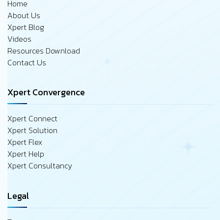
Home
About Us
Xpert Blog
Videos
Resources Download
Contact Us
Xpert Convergence
Xpert Connect
Xpert Solution
Xpert Flex
Xpert Help
Xpert Consultancy
Legal