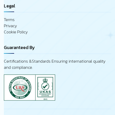
Legal
Terms
Privacy
Cookie Policy
Guaranteed By
Certifications &Standards Ensuring international quality
and compliance.