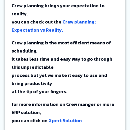
Crew planning brings your expectation to
reality.
you can check out the
Crew planning:
Expectation vs Reality.
Crew planning is the most efficient means of
scheduling,
it takes less time and easy way to go through
this unpredictable
process but yet we make it easy to use and
bring productivity
at the tip of your fingers.
for more information on Crew manger or more
ERP solution,
you can click on
Xpert Solution