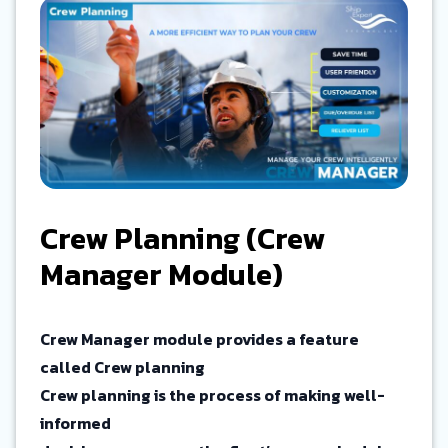
Crew Planning (Crew
Manager Module)
Crew Manager module provides a feature
called Crew planning
Crew planning is the process of making well-
informed