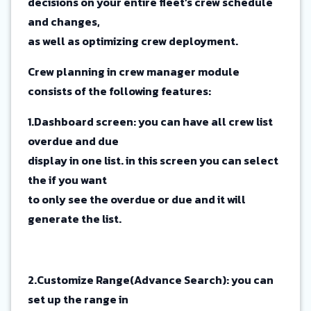
decisions on your entire fleet’s crew schedule
and changes,
as well as optimizing crew deployment.
Crew planning in crew manager module
consists of the following features:
1.Dashboard screen: you can have all crew list
overdue and due
display in one list. in this screen you can select
the if you want
to only see the overdue or due and it will
generate the list.
2.Customize Range(Advance Search): you can
set up the range in