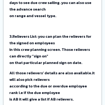
days to see due crew sailing. you can also use
the advance search
on range and vessel type.
3.Relievers List: you can plan the relievers for
the signed on employees
in this crew planning screen. Those relievers
can directly “sign on”
on that particular planned sign on date.
All those relievers’ details are also available.it
will also pick relievers
according to the due or overdue employee
rank i.e if the due employee
is AB it will give a list if AB relievers.