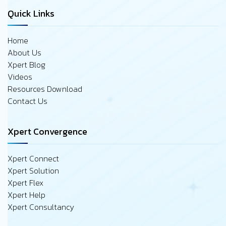
Quick Links
Home
About Us
Xpert Blog
Videos
Resources Download
Contact Us
Xpert Convergence
Xpert Connect
Xpert Solution
Xpert Flex
Xpert Help
Xpert Consultancy