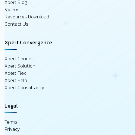
Xpert Blog
Videos
Resources Download
Contact Us
Xpert Convergence
Xpert Connect
Xpert Solution
Xpert Flex
Xpert Help
Xpert Consultancy
Legal
Terms
Privacy