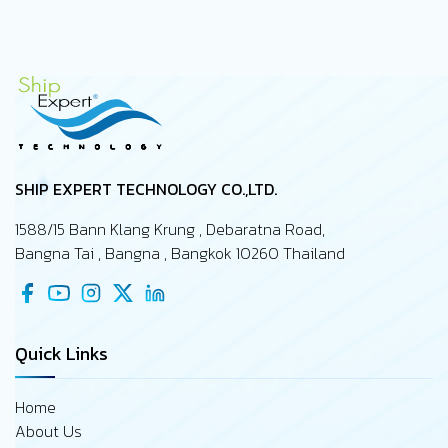
นึกถึงภาพเรือจริง ๆ ที่กำลังปฏิบัติงานอยู่กลางทะเล เครื่องจักร
บางตัวอาจจะทำงานหนักกว่าที่คาดไว้ ความเสียหาย หรือ defect
บางอย่างอาจจะเพิ่งถูกค้นพบระหว่างเที่ยวเรือนั้น ๆ งานบาง
รายการซ่อมทำอาจจะถูกเลื่อนเพราะไม่มีอะไหล่สนับสนุน และบาง
ปัญหายังไม่เคยถูกรายงานถึงสำนักงานใหญ่…
SHIP EXPERT TECHNOLOGY CO.,LTD.
1588/15 Bann Klang Krung , Debaratna Road,
Bangna Tai , Bangna , Bangkok 10260 Thailand
Quick Links
Home
About Us