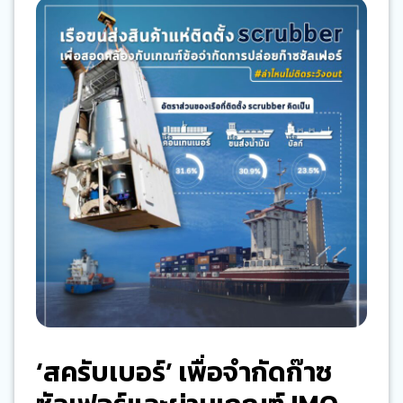
‘สครับเบอร์’ เพื่อจำกัดก๊าซ