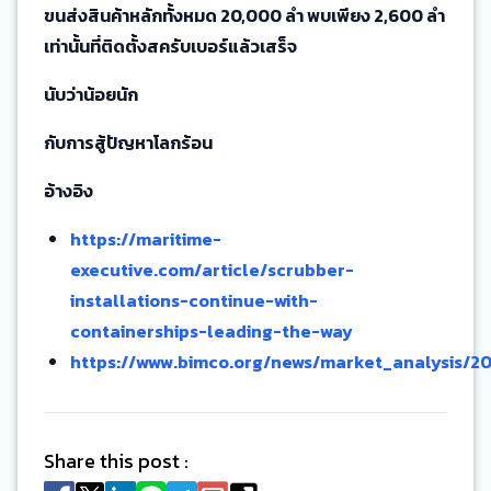
ขนส่งสินค้าหลักทั้งหมด 20,000 ลำ พบเพียง 2,600 ลำ
เท่านั้นที่ติดตั้งสครับเบอร์แล้วเสร็จ
นับว่าน้อยนัก
กับการสู้ปัญหาโลกร้อน
อ้างอิง
https://maritime-
executive.com/article/scrubber-
installations-continue-with-
containerships-leading-the-way
https://www.bimco.org/news/market_analysis/2
Share this post :