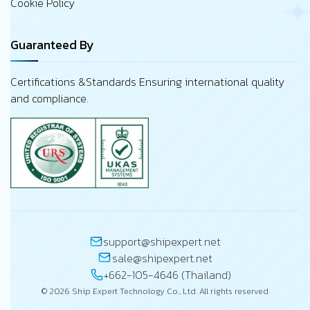
Cookie Policy
Guaranteed By
Certifications &Standards Ensuring international quality
and compliance.
support@shipexpert.net
sale@shipexpert.net
+662-105-4646 (Thailand)
© 2026 Ship Expert Technology Co., Ltd. All rights reserved.