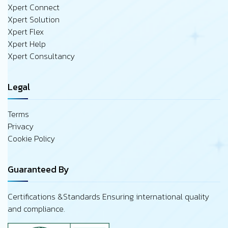
Xpert Connect
Xpert Solution
Xpert Flex
Xpert Help
Xpert Consultancy
Legal
Terms
Privacy
Cookie Policy
Guaranteed By
Certifications &Standards Ensuring international quality
and compliance.