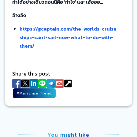
ทำได้อย่างเดียวตอนนี้คือ ‘ทำใจ’ และ เฮ้อออ…
อ้างอิง
https://gcaptain.com/the-worlds-cruise-
ships-cant-sail-now-what-to-do-with-
them/
Share this post :
#
Maritime Trend
You might like