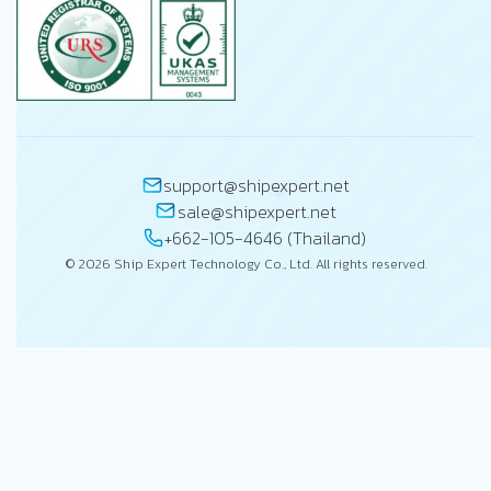
support@shipexpert.net
sale@shipexpert.net
+662-105-4646 (Thailand)
© 2026 Ship Expert Technology Co., Ltd. All rights reserved.