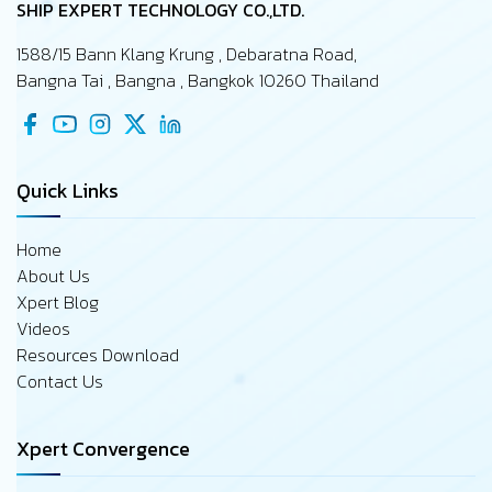
SHIP EXPERT TECHNOLOGY CO.,LTD.
1588/15 Bann Klang Krung , Debaratna Road,
Bangna Tai , Bangna , Bangkok 10260 Thailand
Quick Links
Home
About Us
Xpert Blog
Videos
Resources Download
Contact Us
Xpert Convergence