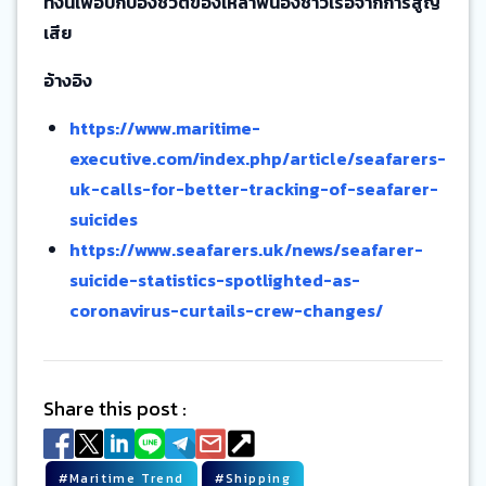
ทั้งนี้เพื่อปกป้องชีวิตของเหล่าพี่น้องชาวเรือจากการสูญ
เสีย
อ้างอิง
https://www.maritime-
executive.com/index.php/article/seafarers-
uk-calls-for-better-tracking-of-seafarer-
suicides
https://www.seafarers.uk/news/seafarer-
suicide-statistics-spotlighted-as-
coronavirus-curtails-crew-changes/
Share this post :
#
Maritime Trend
#
Shipping