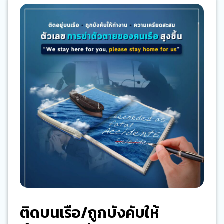
ติดบนเรือ/ถูกบังคับให้