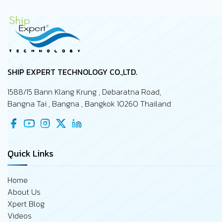
บางอย่างอาจจะเพิ่งถูกค้นพบระหว่างเที่ยวเรือนั้น ๆ งานบาง
รายการซ่อมทำอาจจะถูกเลื่อนเพราะไม่มีอะไหล่สนับสนุน และบาง
ปัญหายังไม่เคยถูกรายงานถึงสำนักงานใหญ่…
SHIP EXPERT TECHNOLOGY CO.,LTD.
1588/15 Bann Klang Krung , Debaratna Road,
Bangna Tai , Bangna , Bangkok 10260 Thailand
Quick Links
Home
About Us
Xpert Blog
Videos