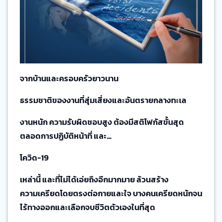
จากบ้านและครอบครัวยาวนาน
ธรรมชาติของงานที่สุ่มเสี่ยงและอันตรายกลางทะเล
งานหนัก ความรับผิดชอบสูง ต้องมีสติโฟกัสขั้นสุด
ตลอดการปฏิบัติหน้าที่ และ…
โควิด-19
เหล่านี้ และที่ไม่ได้เอ่ยถึงอีกมากมาย ล้วนสร้าง
ความเครียดโดยตรงต่อกายและใจ บางคนเครียดหนักจน
ไร้ทางออกและเลือกจบชีวิตตัวเองในที่สุด