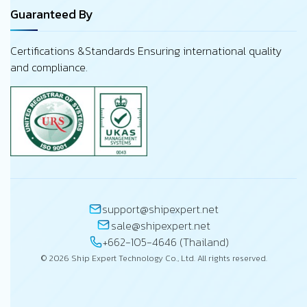
Guaranteed By
Certifications &Standards Ensuring international quality
and compliance.
support@shipexpert.net
sale@shipexpert.net
+662-105-4646 (Thailand)
© 2026 Ship Expert Technology Co., Ltd. All rights reserved.