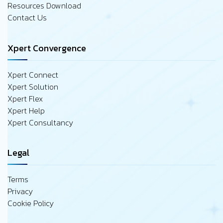
Resources Download
Contact Us
Xpert Convergence
Xpert Connect
Xpert Solution
Xpert Flex
Xpert Help
Xpert Consultancy
Legal
Terms
Privacy
Cookie Policy