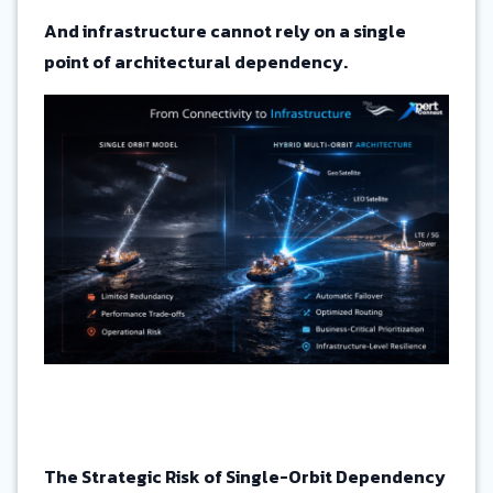
And infrastructure cannot rely on a single
point of architectural dependency.
The Strategic Risk of Single-Orbit Dependency