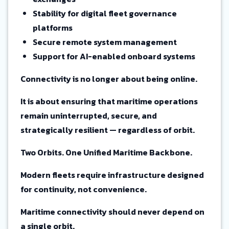
Stability for digital fleet governance
platforms
Secure remote system management
Support for AI-enabled onboard systems
Connectivity is no longer about being online.
It is about ensuring that maritime operations
remain uninterrupted, secure, and
strategically resilient — regardless of orbit.
Two Orbits. One Unified Maritime Backbone.
Modern fleets require infrastructure designed
for continuity, not convenience.
Maritime connectivity should never depend on
a single orbit.