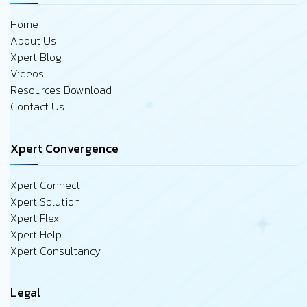
Home
About Us
Xpert Blog
Videos
Resources Download
Contact Us
Xpert Convergence
Xpert Connect
Xpert Solution
Xpert Flex
Xpert Help
Xpert Consultancy
Legal