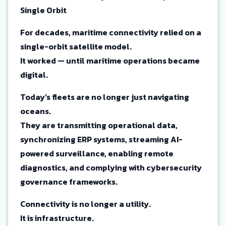
Single Orbit
For decades, maritime connectivity relied on a
single-orbit satellite model.
It worked — until maritime operations became
digital.
Today’s fleets are no longer just navigating
oceans.
They are transmitting operational data,
synchronizing ERP systems, streaming AI-
powered surveillance, enabling remote
diagnostics, and complying with cybersecurity
governance frameworks.
Connectivity is no longer a utility.
It is infrastructure.