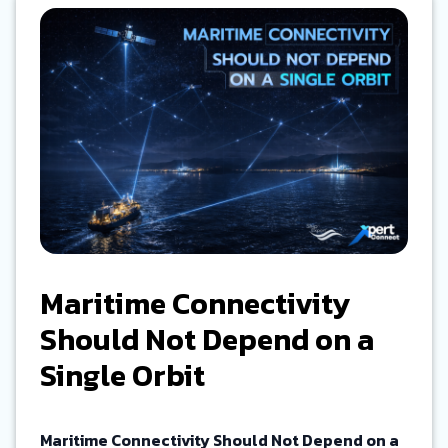
Maritime Connectivity
Should Not Depend on a
Single Orbit
Maritime Connectivity Should Not Depend on a