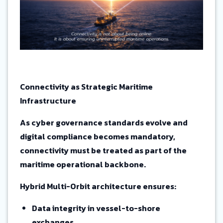
Connectivity as Strategic Maritime
Infrastructure
As cyber governance standards evolve and
digital compliance becomes mandatory,
connectivity must be treated as part of the
maritime operational backbone.
Hybrid Multi-Orbit architecture ensures:
Data integrity in vessel-to-shore
exchanges