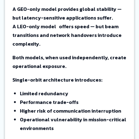
A GEO-only model provides global stability —
but latency-sensitive applications suffer.
A LEO-only model offers speed — but beam
transitions and network handovers introduce
complexity.
Both models, when used independently, create
operational exposure.
Single-orbit architecture introduces:
Limited redundancy
Performance trade-offs
Higher risk of communication interruption
Operational vulnerability in mission-critical
environments