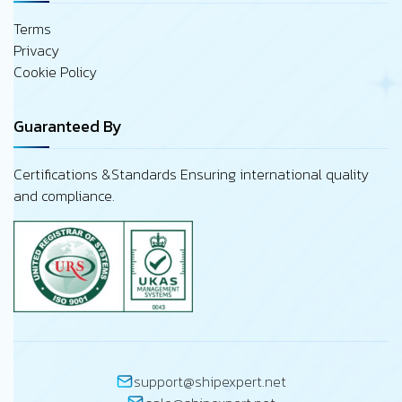
Terms
Privacy
Cookie Policy
Guaranteed By
Certifications &Standards Ensuring international quality
and compliance.
support@shipexpert.net