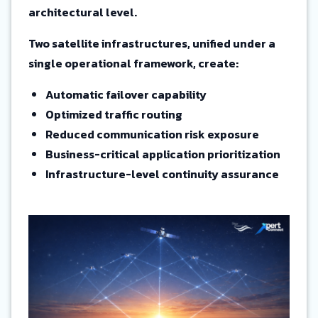
architectural level.
Two satellite infrastructures, unified under a
single operational framework, create:
Automatic failover capability
Optimized traffic routing
Reduced communication risk exposure
Business-critical application prioritization
Infrastructure-level continuity assurance