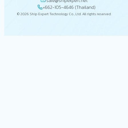
sale@shipexpert.net
+662-105-4646 (Thailand)
© 2026 Ship Expert Technology Co., Ltd. All rights reserved.