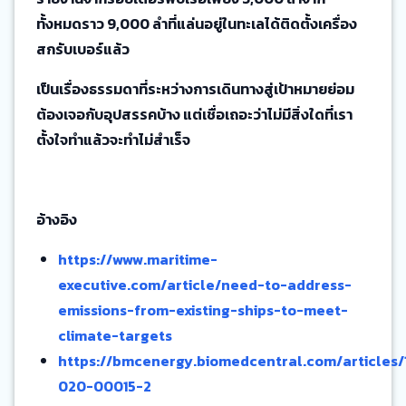
ทั้งหมดราว 9,000 ลำที่แล่นอยู่ในทะเลได้ติดตั้งเครื่อง
สกรับเบอร์แล้ว
เป็นเรื่องธรรมดาที่ระหว่างการเดินทางสู่เป้าหมายย่อม
ต้องเจอกับอุปสรรคบ้าง แต่เชื่อเถอะว่าไม่มีสิ่งใดที่เรา
ตั้งใจทำแล้วจะทำไม่สำเร็จ
อ้างอิง
https://www.maritime-
executive.com/article/need-to-address-
emissions-from-existing-ships-to-meet-
climate-targets
https://bmcenergy.biomedcentral.com/articles/
020-00015-2