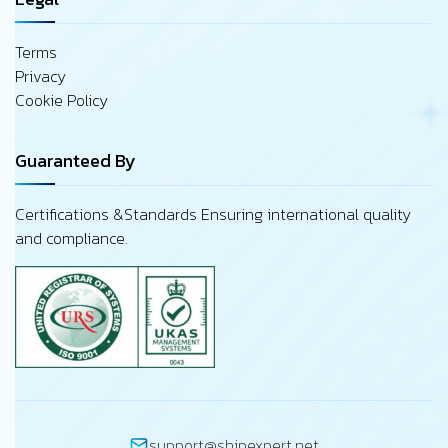
Terms
Privacy
Cookie Policy
Guaranteed By
Certifications &Standards Ensuring international quality
and compliance.
support@shipexpert.net