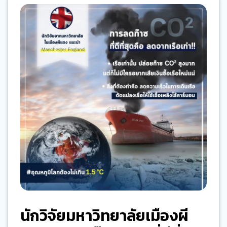
นักวิจัยมหาวิทยาลัยเมืองผี