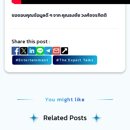
ขอขอบคุณข้อมูลดี ๆ จาก คุณธงชัย วงศ์ขจรกิตติ
Share this post :
#
Entertainment
#
The Expert Talks
You might like
Related Posts