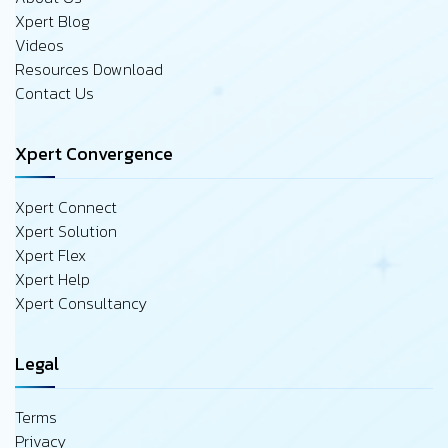
Xpert Blog
Videos
Resources Download
Contact Us
Xpert Convergence
Xpert Connect
Xpert Solution
Xpert Flex
Xpert Help
Xpert Consultancy
Legal
Terms
Privacy