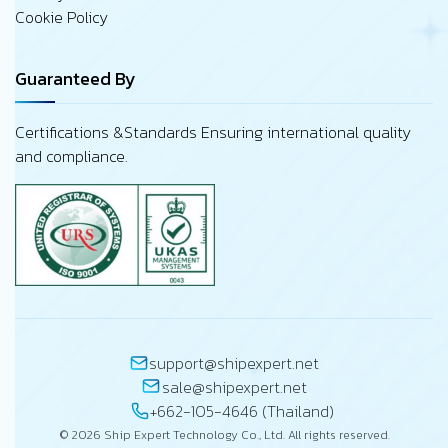
Cookie Policy
Guaranteed By
Certifications &Standards Ensuring international quality
and compliance.
support@shipexpert.net
sale@shipexpert.net
+662-105-4646 (Thailand)
© 2026 Ship Expert Technology Co., Ltd. All rights reserved.