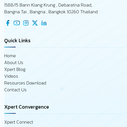
1588/15 Bann Klang Krung , Debaratna Road,
Bangna Tai , Bangna , Bangkok 10260 Thailand
Quick Links
Home
About Us
Xpert Blog
Videos
Resources Download
Contact Us
Xpert Convergence
Xpert Connect