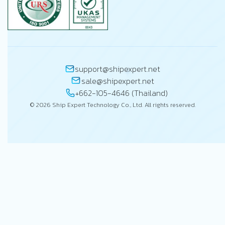
support@shipexpert.net
sale@shipexpert.net
+662-105-4646 (Thailand)
© 2026 Ship Expert Technology Co., Ltd. All rights reserved.