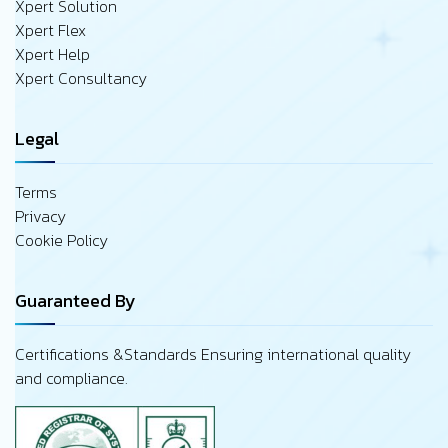
Xpert Solution
Xpert Flex
Xpert Help
Xpert Consultancy
Legal
Terms
Privacy
Cookie Policy
Guaranteed By
Certifications &Standards Ensuring international quality
and compliance.