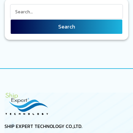
Search
SHIP EXPERT TECHNOLOGY CO.,LTD.