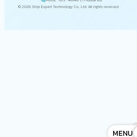
© 2026 Ship Expert Technology Co., Ltd. All rights reserved.
MENU