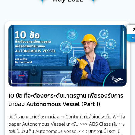
A
M
10 ข้อ ที่จะต้องยกระดับมาตรฐาน เพื่อรองรับการ
มาของ Autonomous Vessel (Part 1)
วันนี้เรามาคุยกันถึงภาคต่อจาก Content ที่แล้วในประเด็น White
paper Autonomous Vessel นะครับ >>> ABS Class กับการ
ขยับในประเด็น Autonomous vessel <<< บทความนี้แอดฯ มี