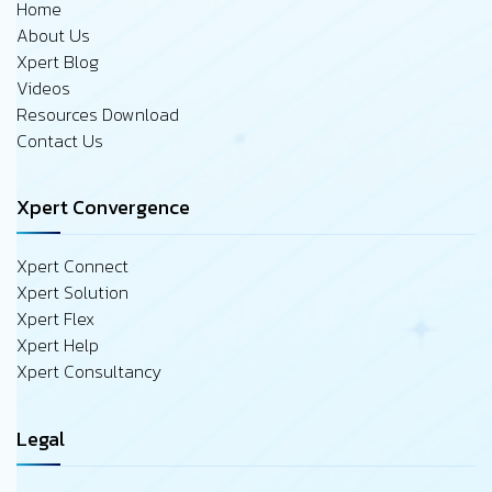
Home
About Us
Xpert Blog
Videos
Resources Download
Contact Us
Xpert Convergence
Xpert Connect
Xpert Solution
Xpert Flex
Xpert Help
Xpert Consultancy
Legal