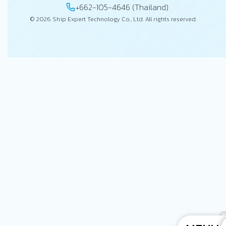
+662-105-4646 (Thailand)
© 2026 Ship Expert Technology Co., Ltd. All rights reserved.