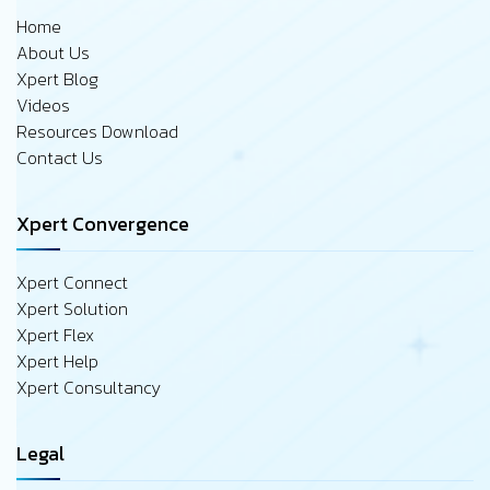
Home
About Us
Xpert Blog
Videos
Resources Download
Contact Us
Xpert Convergence
Xpert Connect
Xpert Solution
Xpert Flex
Xpert Help
Xpert Consultancy
Legal