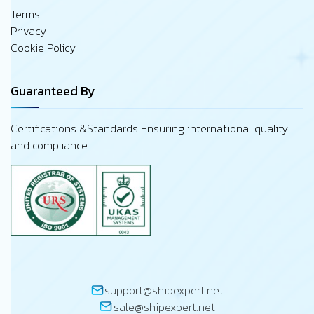
Terms
Privacy
Cookie Policy
Guaranteed By
Certifications &Standards Ensuring international quality
and compliance.
support@shipexpert.net
sale@shipexpert.net