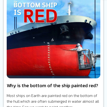
Why is the bottom of the ship painted red?
Most ships on Earth are painted red on the bottom of
the hull.which are often submerged in water almost all