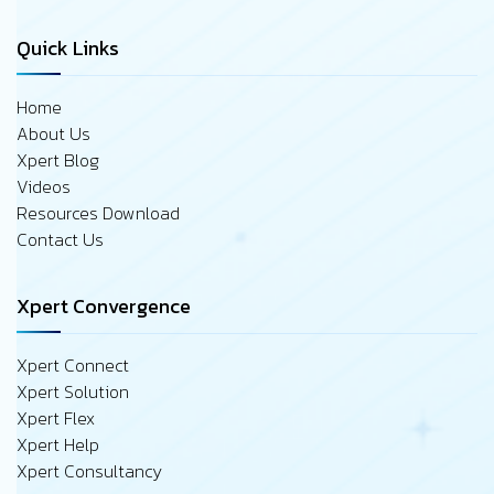
Quick Links
Home
About Us
Xpert Blog
Videos
Resources Download
Contact Us
Xpert Convergence
Xpert Connect
Xpert Solution
Xpert Flex
Xpert Help
Xpert Consultancy