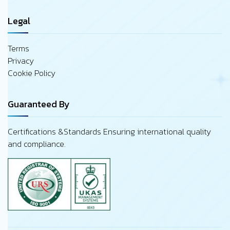
Legal
Terms
Privacy
Cookie Policy
Guaranteed By
Certifications &Standards Ensuring international quality
and compliance.