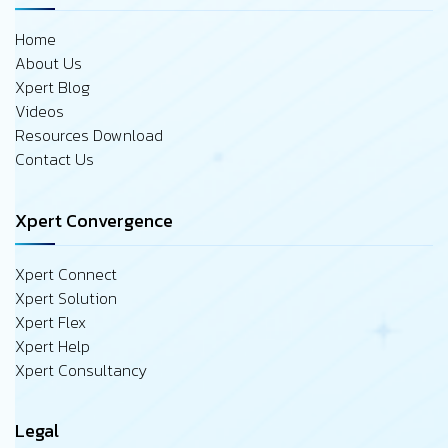
Home
About Us
Xpert Blog
Videos
Resources Download
Contact Us
Xpert Convergence
Xpert Connect
Xpert Solution
Xpert Flex
Xpert Help
Xpert Consultancy
Legal