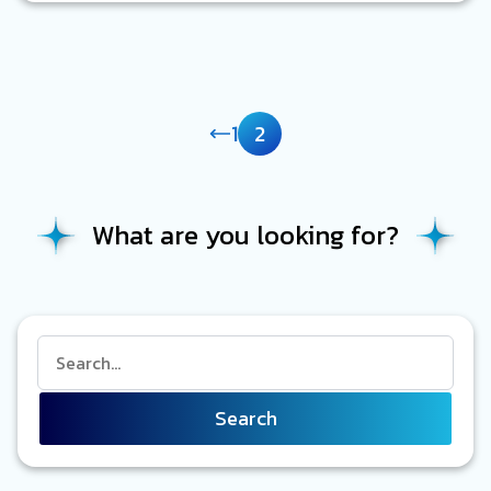
สำหรับสถาณีเรือช่วยชีวิต ทุกคนประจำที่…
1
2
What are you looking for?
Search