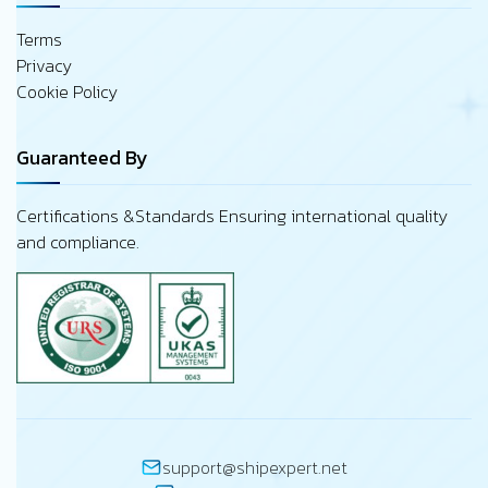
Terms
Privacy
Cookie Policy
Guaranteed By
Certifications &Standards Ensuring international quality
and compliance.
support@shipexpert.net